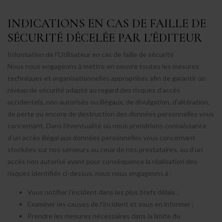
INDICATIONS EN CAS DE FAILLE DE
SÉCURITÉ DÉCELÉE PAR L’ÉDITEUR
Information de l’Utilisateur en cas de faille de sécurité
Nous nous engageons à mettre en oeuvre toutes les mesures
techniques et organisationnelles appropriées afin de garantir un
niveau de sécurité adapté au regard des risques d’accès
accidentels, non autorisés ou illégaux, de divulgation, d’altération,
de perte ou encore de destruction des données personnelles vous
concernant. Dans l’éventualité où nous prendrions connaissance
d’un accès illégal aux données personnelles vous concernant
stockées sur nos serveurs ou ceux de nos prestataires, ou d’un
accès non autorisé ayant pour conséquence la réalisation des
risques identifiés ci-dessus, nous nous engageons à :
Vous notifier l’incident dans les plus brefs délais ;
Examiner les causes de l’incident et vous en informer ;
Prendre les mesures nécessaires dans la limite du