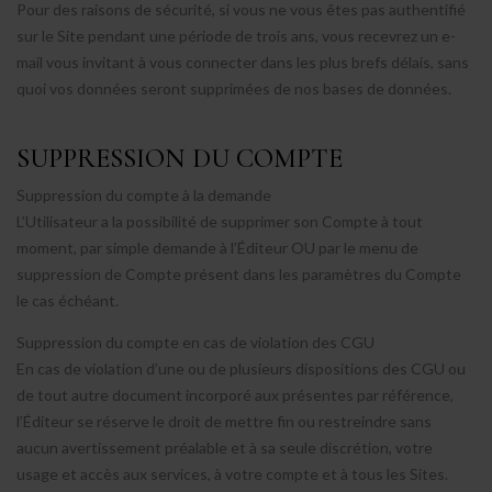
Pour des raisons de sécurité, si vous ne vous êtes pas authentifié
sur le Site pendant une période de trois ans, vous recevrez un e-
mail vous invitant à vous connecter dans les plus brefs délais, sans
quoi vos données seront supprimées de nos bases de données.
SUPPRESSION DU COMPTE
Suppression du compte à la demande
L’Utilisateur a la possibilité de supprimer son Compte à tout
moment, par simple demande à l’Éditeur OU par le menu de
suppression de Compte présent dans les paramètres du Compte
le cas échéant.
Suppression du compte en cas de violation des CGU
En cas de violation d’une ou de plusieurs dispositions des CGU ou
de tout autre document incorporé aux présentes par référence,
l’Éditeur se réserve le droit de mettre fin ou restreindre sans
aucun avertissement préalable et à sa seule discrétion, votre
usage et accès aux services, à votre compte et à tous les Sites.