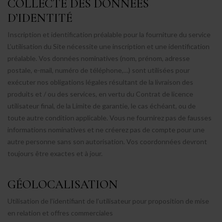
COLLECTE DES DONNÉES
D’IDENTITÉ
Inscription et identification préalable pour la fourniture du service
L’utilisation du Site nécessite une inscription et une identification
préalable. Vos données nominatives (nom, prénom, adresse
postale, e-mail, numéro de téléphone,…) sont utilisées pour
exécuter nos obligations légales résultant de la livraison des
produits et / ou des services, en vertu du Contrat de licence
utilisateur final, de la Limite de garantie, le cas échéant, ou de
toute autre condition applicable. Vous ne fournirez pas de fausses
informations nominatives et ne créerez pas de compte pour une
autre personne sans son autorisation. Vos coordonnées devront
toujours être exactes et à jour.
GÉOLOCALISATION
Utilisation de l’identifiant de l’utilisateur pour proposition de mise
en relation et offres commerciales