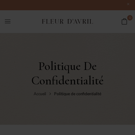
0
Politique De
Confidentialité
Accueil
Politique de confidentialité