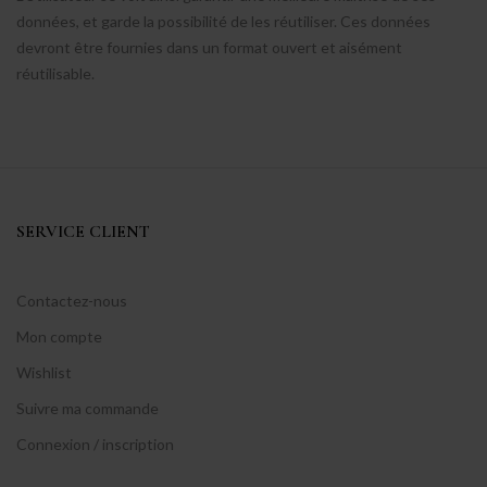
données, et garde la possibilité de les réutiliser. Ces données
devront être fournies dans un format ouvert et aisément
réutilisable.
SERVICE CLIENT
Contactez-nous
Mon compte
Wishlist
Suivre ma commande
Connexion / inscription