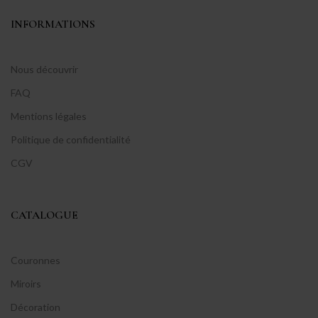
INFORMATIONS
Nous découvrir
FAQ
Mentions légales
Politique de confidentialité
CGV
CATALOGUE
Couronnes
Miroirs
Décoration