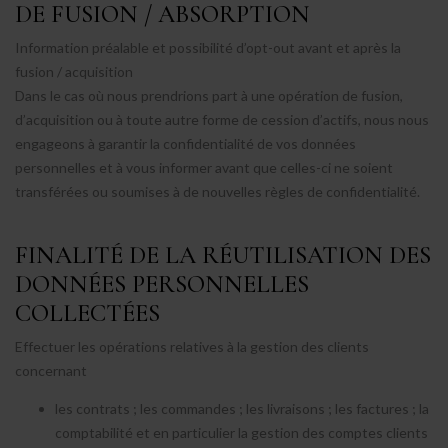
DE FUSION / ABSORPTION
Information préalable et possibilité d’opt-out avant et après la
fusion / acquisition
Dans le cas où nous prendrions part à une opération de fusion,
d’acquisition ou à toute autre forme de cession d’actifs, nous nous
engageons à garantir la confidentialité de vos données
personnelles et à vous informer avant que celles-ci ne soient
transférées ou soumises à de nouvelles règles de confidentialité.
FINALITÉ DE LA RÉUTILISATION DES
DONNÉES PERSONNELLES
COLLECTÉES
Effectuer les opérations relatives à la gestion des clients
concernant
les contrats ; les commandes ; les livraisons ; les factures ; la
comptabilité et en particulier la gestion des comptes clients