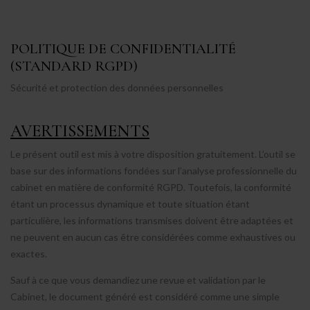
POLITIQUE DE CONFIDENTIALITÉ
(STANDARD RGPD)
Sécurité et protection des données personnelles
AVERTISSEMENTS
Le présent outil est mis à votre disposition gratuitement. L’outil se
base sur des informations fondées sur l’analyse professionnelle du
cabinet en matière de conformité RGPD. Toutefois, la conformité
étant un processus dynamique et toute situation étant
particulière, les informations transmises doivent être adaptées et
ne peuvent en aucun cas être considérées comme exhaustives ou
exactes.
Sauf à ce que vous demandiez une revue et validation par le
Cabinet, le document généré est considéré comme une simple