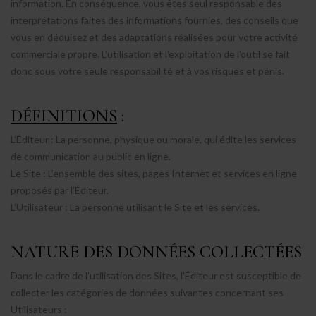
information. En conséquence, vous êtes seul responsable des
interprétations faites des informations fournies, des conseils que
vous en déduisez et des adaptations réalisées pour votre activité
commerciale propre. L’utilisation et l’exploitation de l’outil se fait
donc sous votre seule responsabilité et à vos risques et périls.
DÉFINITIONS
:
L’Éditeur
: La personne, physique ou morale, qui édite les services
de communication au public en ligne.
Le Site
: L’ensemble des sites, pages Internet et services en ligne
proposés par l’Éditeur.
L’Utilisateur
: La personne utilisant le Site et les services.
NATURE DES DONNÉES COLLECTÉES
Dans le cadre de l’utilisation des Sites, l’Éditeur est susceptible de
collecter les catégories de données suivantes concernant ses
Utilisateurs :