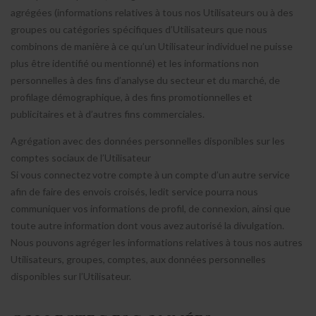
agrégées (informations relatives à tous nos Utilisateurs ou à des
groupes ou catégories spécifiques d’Utilisateurs que nous
combinons de manière à ce qu’un Utilisateur individuel ne puisse
plus être identifié ou mentionné) et les informations non
personnelles à des fins d’analyse du secteur et du marché, de
profilage démographique, à des fins promotionnelles et
publicitaires et à d’autres fins commerciales.
Agrégation avec des données personnelles disponibles sur les
comptes sociaux de l’Utilisateur
Si vous connectez votre compte à un compte d’un autre service
afin de faire des envois croisés, ledit service pourra nous
communiquer vos informations de profil, de connexion, ainsi que
toute autre information dont vous avez autorisé la divulgation.
Nous pouvons agréger les informations relatives à tous nos autres
Utilisateurs, groupes, comptes, aux données personnelles
disponibles sur l’Utilisateur.