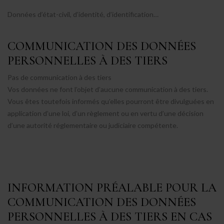
Données d’état-civil, d’identité, d’identification…
COMMUNICATION DES DONNÉES
PERSONNELLES À DES TIERS
Pas de communication à des tiers
Vos données ne font l’objet d’aucune communication à des tiers.
Vous êtes toutefois informés qu’elles pourront être divulguées en
application d’une loi, d’un règlement ou en vertu d’une décision
d’une autorité réglementaire ou judiciaire compétente.
INFORMATION PRÉALABLE POUR LA
COMMUNICATION DES DONNÉES
PERSONNELLES À DES TIERS EN CAS