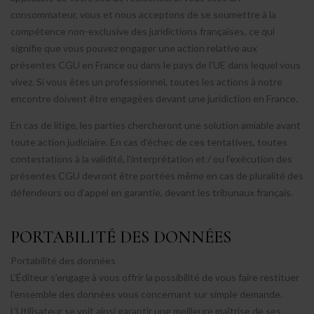
consommateur, vous et nous acceptons de se soumettre à la
compétence non-exclusive des juridictions françaises, ce qui
signifie que vous pouvez engager une action relative aux
présentes CGU en France ou dans le pays de l’UE dans lequel vous
vivez. Si vous êtes un professionnel, toutes les actions à notre
encontre doivent être engagées devant une juridiction en France.
En cas de litige, les parties chercheront une solution amiable avant
toute action judiciaire. En cas d’échec de ces tentatives, toutes
contestations à la validité, l’interprétation et / ou l’exécution des
présentes CGU devront être portées même en cas de pluralité des
défendeurs ou d’appel en garantie, devant les tribunaux français.
PORTABILITÉ DES DONNÉES
Portabilité des données
L’Éditeur s’engage à vous offrir la possibilité de vous faire restituer
l’ensemble des données vous concernant sur simple demande.
L’Utilisateur se voit ainsi garantir une meilleure maîtrise de ses