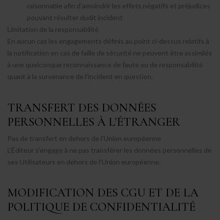
raisonnable afin d’amoindrir les effets négatifs et préjudices
pouvant résulter dudit incident
Limitation de la responsabilité
En aucun cas les engagements définis au point ci-dessus relatifs à
la notification en cas de faille de sécurité ne peuvent être assimilés
à une quelconque reconnaissance de faute ou de responsabilité
quant à la survenance de l’incident en question.
TRANSFERT DES DONNÉES
PERSONNELLES À L’ÉTRANGER
Pas de transfert en dehors de l’Union européenne
L’Éditeur s’engage à ne pas transférer les données personnelles de
ses Utilisateurs en dehors de l’Union européenne.
MODIFICATION DES CGU ET DE LA
POLITIQUE DE CONFIDENTIALITÉ