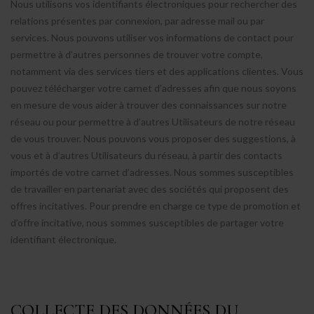
Nous utilisons vos identifiants électroniques pour rechercher des
relations présentes par connexion, par adresse mail ou par
services. Nous pouvons utiliser vos informations de contact pour
permettre à d’autres personnes de trouver votre compte,
notamment via des services tiers et des applications clientes. Vous
pouvez télécharger votre carnet d’adresses afin que nous soyons
en mesure de vous aider à trouver des connaissances sur notre
réseau ou pour permettre à d’autres Utilisateurs de notre réseau
de vous trouver. Nous pouvons vous proposer des suggestions, à
vous et à d’autres Utilisateurs du réseau, à partir des contacts
importés de votre carnet d’adresses. Nous sommes susceptibles
de travailler en partenariat avec des sociétés qui proposent des
offres incitatives. Pour prendre en charge ce type de promotion et
d’offre incitative, nous sommes susceptibles de partager votre
identifiant électronique.
COLLECTE DES DONNÉES DU