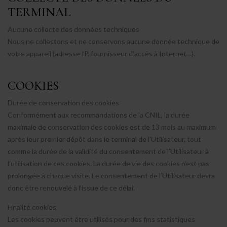
TERMINAL
Aucune collecte des données techniques
Nous ne collectons et ne conservons aucune donnée technique de
votre appareil (adresse IP, fournisseur d’accès à Internet…).
COOKIES
Durée de conservation des cookies
Conformément aux recommandations de la CNIL, la durée
maximale de conservation des cookies est de 13 mois au maximum
après leur premier dépôt dans le terminal de l’Utilisateur, tout
comme la durée de la validité du consentement de l’Utilisateur à
l’utilisation de ces cookies. La durée de vie des cookies n’est pas
prolongée à chaque visite. Le consentement de l’Utilisateur devra
donc être renouvelé à l’issue de ce délai.
Finalité cookies
Les cookies peuvent être utilisés pour des fins statistiques