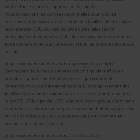
contractuelle / après la suppression du compte
Nous conservons les données personnelles pour la durée
strictement nécessaire à la réalisation des finalités décrites dans
les présentes CGU. Au-delà de cette durée, elles seront
anonymisées et conservées à des fins exclusivement statistiques
et ne donneront lieu à aucune exploitation, de quelque nature que
ce soit.
Suppression des données après suppression du compte
Des moyens de purge de données sont mis en place afin d’en
prévoir la suppression effective dès lors que la durée de
conservation ou d’archivage nécessaire à l’accomplissement des
finalités déterminées ou imposées est atteinte. Conformément à
la loi n°78-17 du 6 janvier 1978 relative à l’informatique, aux fichiers
et aux libertés, vous disposez par ailleurs d’un droit de suppression
sur vos données que vous pouvez exercer à tout moment en
prenant contact avec l’Éditeur.
Suppression des données après 3 ans d’inactivité