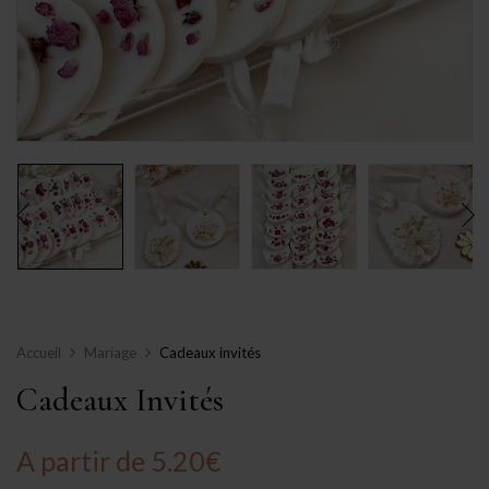
Accueil
Mariage
Cadeaux invités
Cadeaux Invités
A partir de
5.20
€