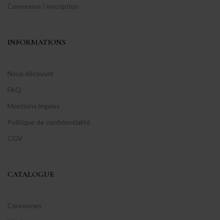
Connexion / inscription
INFORMATIONS
Nous découvrir
FAQ
Mentions légales
Politique de confidentialité
CGV
CATALOGUE
Couronnes