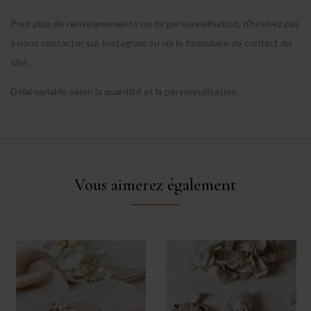
Pour plus de renseignements ou de personnalisation, n’hésitez pas
à nous contacter sur Instagram ou via le formulaire de contact du
site.
Délai variable selon la quantité et la personnalisation.
Vous aimerez également