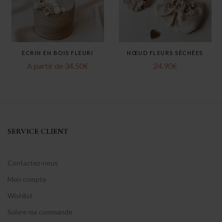
ECRIN EN BOIS FLEURI
NŒUD FLEURS SÉCHÉES
A partir de
34.50
€
24.90
€
SERVICE CLIENT
Contactez-nous
Mon compte
Wishlist
Suivre ma commande