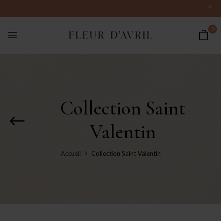
0
Collection Saint
Valentin
Accueil
Collection Saint Valentin