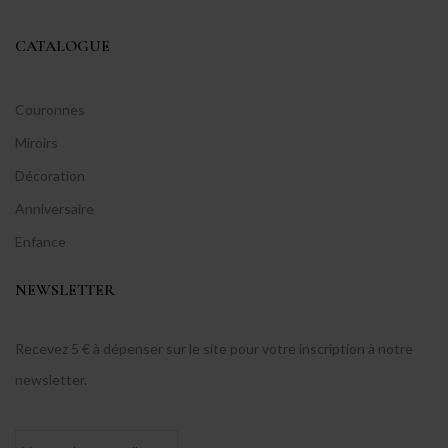
CATALOGUE
Couronnes
Miroirs
Décoration
Anniversaire
Enfance
NEWSLETTER
Recevez 5 € à dépenser sur le site pour votre inscription à notre
newsletter.