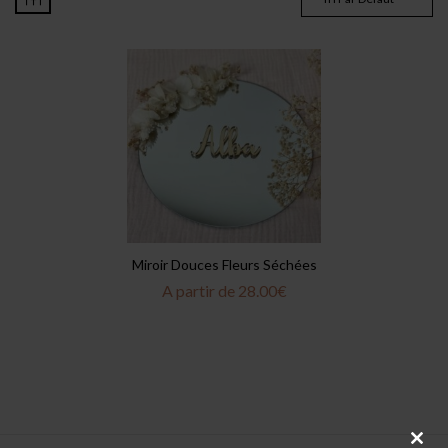
Miroir Douces Fleurs Séchées
A partir de
28.00
€