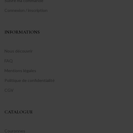
Suivre ma commande
Connexion / inscription
INFORMATIONS
Nous découvrir
FAQ
Mentions légales
Politique de confidentialité
CGV
CATALOGUE
Couronnes