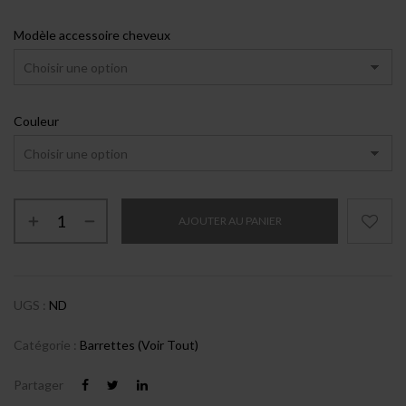
Modèle accessoire cheveux
Couleur
AJOUTER AU PANIER
UGS :
ND
Catégorie :
Barrettes (voir Tout)
Partager