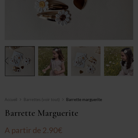
Accueil
Barrettes (voir tout)
Barrette marguerite
Barrette Marguerite
A partir de
2.90
€