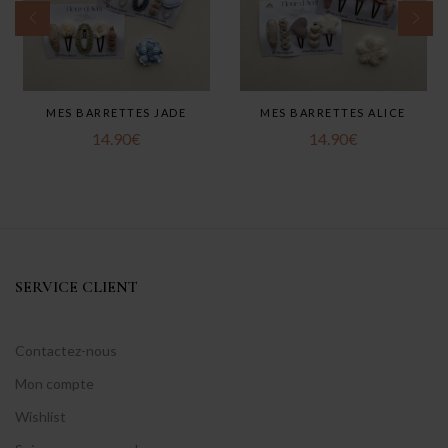
MES BARRETTES JADE
MES BARRETTES ALICE
14.90
€
14.90
€
SERVICE CLIENT
Contactez-nous
Mon compte
Wishlist