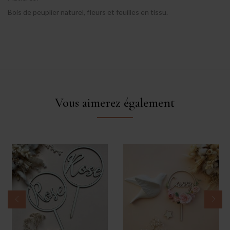
Bois de peuplier naturel, fleurs et feuilles en tissu.
Vous aimerez également