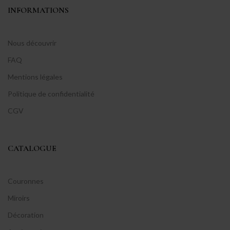
INFORMATIONS
Nous découvrir
FAQ
Mentions légales
Politique de confidentialité
CGV
CATALOGUE
Couronnes
Miroirs
Décoration