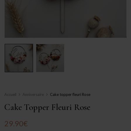
Accueil
Anniversaire
Cake topper fleuri Rose
Cake Topper Fleuri Rose
29.90
€