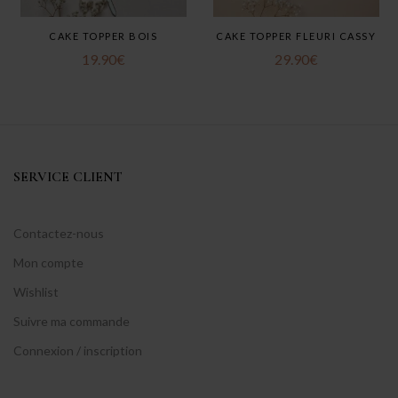
CAKE TOPPER BOIS
CAKE TOPPER FLEURI CASSY
19.90
€
29.90
€
SERVICE CLIENT
Contactez-nous
Mon compte
Wishlist
Suivre ma commande
Connexion / inscription