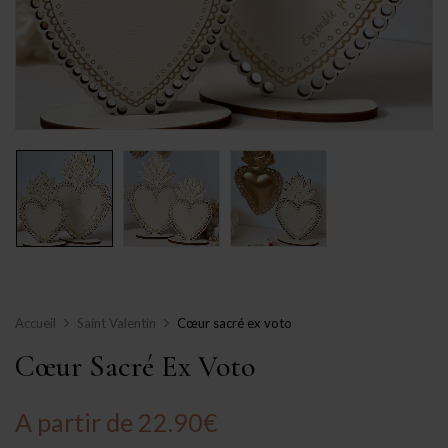
Accueil
Saint Valentin
Cœur sacré ex voto
Cœur Sacré Ex Voto
A partir de
22.90
€