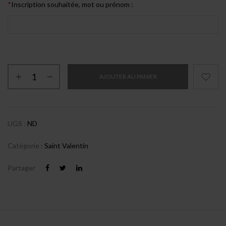
*
Inscription souhaitée, mot ou prénom :
AJOUTER AU PANIER
UGS :
ND
Catégorie :
Saint Valentin
Partager