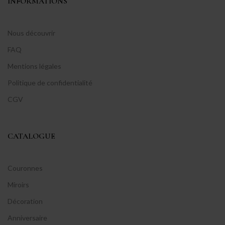
INFORMATIONS
Nous découvrir
FAQ
Mentions légales
Politique de confidentialité
CGV
CATALOGUE
Couronnes
Miroirs
Décoration
Anniversaire