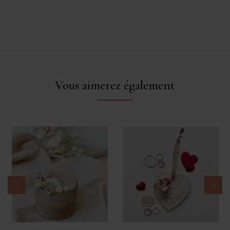
Vous aimerez également