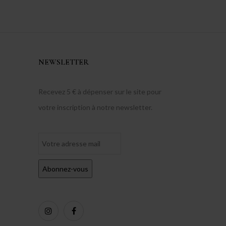
NEWSLETTER
Recevez 5 € à dépenser sur le site pour
votre inscription à notre newsletter.