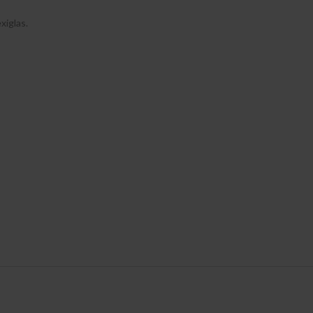
xiglas.