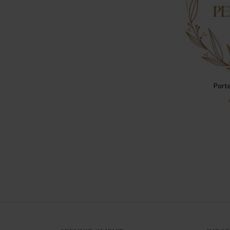
Porte