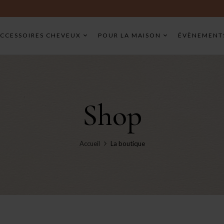
CCESSOIRES CHEVEUX
POUR LA MAISON
ÉVÈNEMENT
Shop
Accueil
La boutique