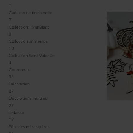
1
Cadeaux de fin d'année
7
Collection Hiver Blanc
8
Collection printemps
10
Collection Saint Valentin
4
Couronnes
33
Décoration
27
Décorations murales
22
Enfance
17
Fête des mères/pères