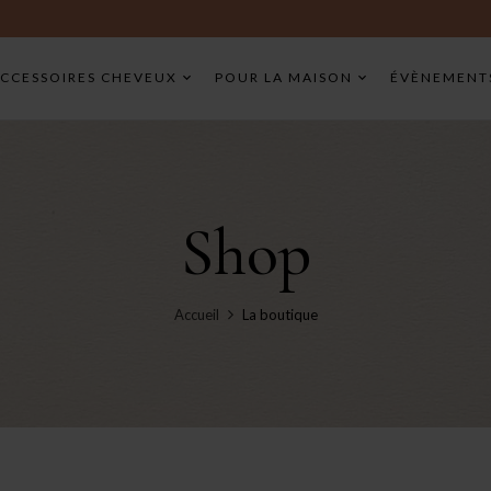
CCESSOIRES CHEVEUX
POUR LA MAISON
ÉVÈNEMENT
Shop
Accueil
La boutique