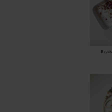
Bougie