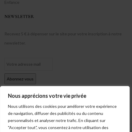
Enfance
NEWSLETTER
Recevez 5 € à dépenser sur le site pour votre inscription à notre
newsletter.
Nous apprécions votre vie privée
Nous utilisons des cookies pour améliorer votre expérience
de navigation, diffuser des publicités ou du contenu
personnalisés et analyser notre trafic. En cliquant sur
"Accepter tout", vous consentez à notre utilisation des