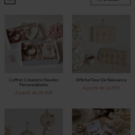
Coffret Créations Fleuries
Affiche Fleur De Naissance
Personnalisées
A partir de
14.90
€
A partir de
28.90
€