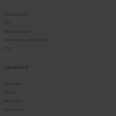
Nous découvrir
FAQ
Mentions légales
Politique de confidentialité
CGV
CATALOGUE
Couronnes
Miroirs
Décoration
Anniversaire