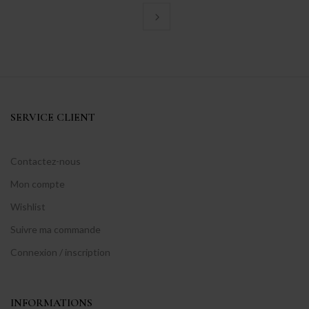
SERVICE CLIENT
Contactez-nous
Mon compte
Wishlist
Suivre ma commande
Connexion / inscription
INFORMATIONS