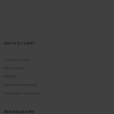
SERVICE CLIENT
Contactez-nous
Mon compte
Wishlist
Suivre ma commande
Connexion / inscription
INFORMATIONS