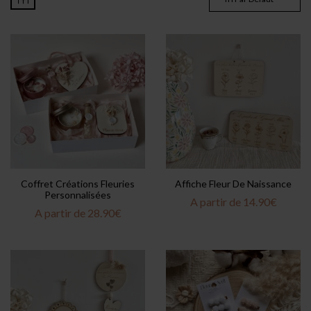
Coffret Créations Fleuries
Affiche Fleur De Naissance
Personnalisées
A partir de
14.90
€
A partir de
28.90
€