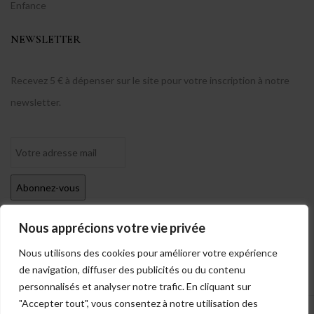
Enfance
NEWSLETTER
Recevez 5 € à dépenser sur le site pour votre inscription à notre
newsletter.
Nous apprécions votre vie privée
Nous utilisons des cookies pour améliorer votre expérience
de navigation, diffuser des publicités ou du contenu
personnalisés et analyser notre trafic. En cliquant sur
"Accepter tout", vous consentez à notre utilisation des