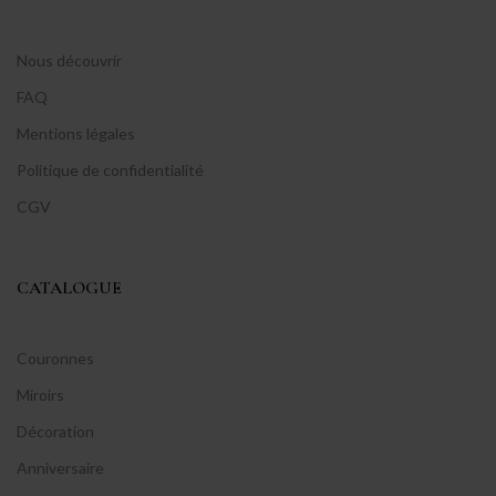
Nous découvrir
FAQ
Mentions légales
Politique de confidentialité
CGV
CATALOGUE
Couronnes
Miroirs
Décoration
Anniversaire